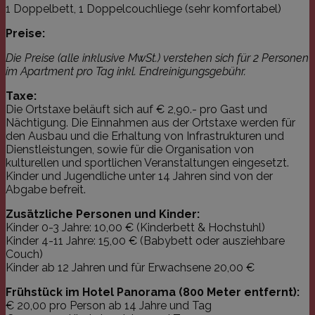
1 Doppelbett, 1 Doppelcouchliege (sehr komfortabel)
Preise:
Die Preise
(alle inklusive MwSt.) verstehen sich für 2 Personen
im Apartment pro Tag inkl. Endreinigungsgebühr.
Taxe:
Die Ortstaxe beläuft sich auf € 2,90.- pro Gast und
Nächtigung. Die Einnahmen aus der Ortstaxe werden für
den Ausbau und die Erhaltung von Infrastrukturen und
Dienstleistungen, sowie für die Organisation von
kulturellen und sportlichen Veranstaltungen eingesetzt.
Kinder und Jugendliche unter 14 Jahren sind von der
Abgabe befreit.
Zusätzliche Personen und Kinder:
Kinder 0-3 Jahre: 10,00 € (Kinderbett & Hochstuhl)
Kinder 4-11 Jahre: 15,00 € (Babybett oder ausziehbare
Couch)
Kinder ab 12 Jahren und für Erwachsene 20,00 €
Frühstück im Hotel Panorama (800 Meter entfernt):
€ 20,00 pro Person ab 14 Jahre und Tag