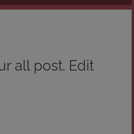
 all post. Edit